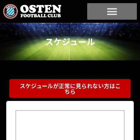
スケジュール
スケジュールが正常に見られない方はこ
ちら